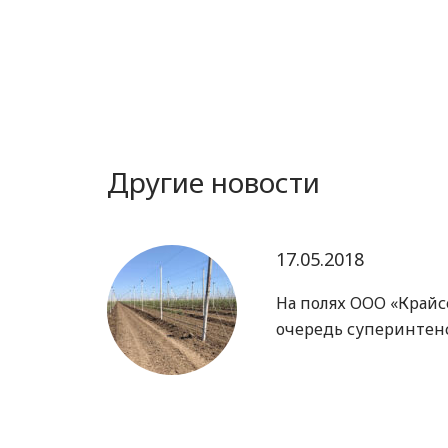
Другие новости
17.05.2018
На полях ООО «Крайс
очередь суперинтен