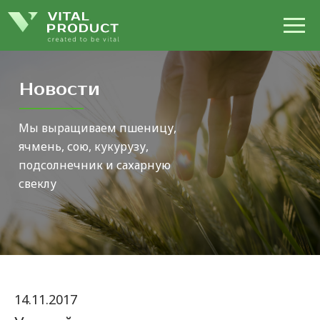
Новости
Мы выращиваем пшеницу,
ячмень, сою, кукурузу,
подсолнечник и сахарную
свеклу
14.11.2017