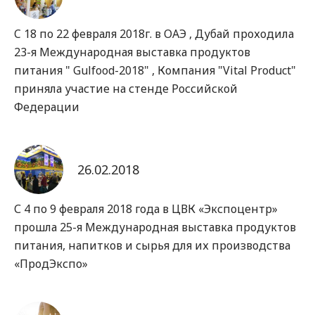
C 18 по 22 февраля 2018г. в ОАЭ , Дубай проходила
23-я Международная выставка продуктов
питания " Gulfood-2018" , Компания "Vital Product"
приняла участие на стенде Российской
Федерации
26.02.2018
С 4 по 9 февраля 2018 года в ЦВК «Экспоцентр»
прошла 25-я Международная выставка продуктов
питания, напитков и сырья для их производства
«ПродЭкспо»