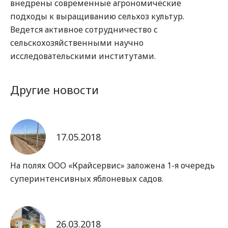
внедрены современные агрономические
подходы к выращиванию сельхоз культур.
Ведется активное сотрудничество с
сельскохозяйственными научно
исследовательскими институтами.
Другие новости
17.05.2018
На полях ООО «Крайсервис» заложена 1-я очередь
суперинтенсивных яблоневых садов.
26.03.2018