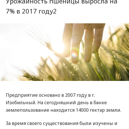
Урожайность пшеницы выросла на
7% в 2017 году2
Предприятие основано в 2007 году в г.
Изобильный. На сегодняшний день в банке
землепользование находится 14000 гектар земли.
За время своего существования были изучены и